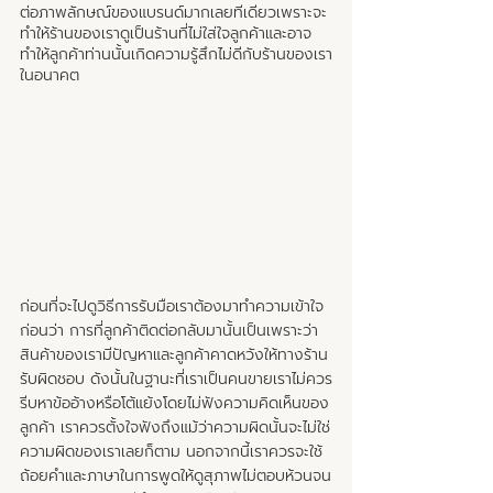
ต่อภาพลักษณ์ของแบรนด์มากเลยทีเดียวเพราะจะ
ทำให้ร้านของเราดูเป็นร้านที่ไม่ใส่ใจลูกค้าและอาจ
ทำให้ลูกค้าท่านนั้นเกิดความรู้สึกไม่ดีกับร้านของเรา
ในอนาคต 
ก่อนที่จะไปดูวิธีการรับมือเราต้องมาทำความเข้าใจ
ก่อนว่า การที่ลูกค้าติดต่อกลับมานั้นเป็นเพราะว่า
สินค้าของเรามีปัญหาและลูกค้าคาดหวังให้ทางร้าน
รับผิดชอบ ดังนั้นในฐานะที่เราเป็นคนขายเราไม่ควร
รีบหาข้ออ้างหรือโต้แย้งโดยไม่ฟังความคิดเห็นของ
ลูกค้า เราควรตั้งใจฟังถึงแม้ว่าความผิดนั้นจะไม่ใช่
ความผิดของเราเลยก็ตาม นอกจากนี้เราควรจะใช้
ถ้อยคำและภาษาในการพูดให้ดูสุภาพไม่ตอบห้วนจน