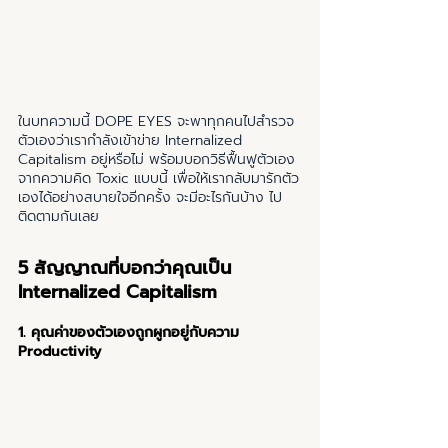
ในบทความนี้ DOPE EYES จะพาทุกคนไปสำรวจ
ตัวเองว่าเรากำลังเข้าข่าย Internalized 
Capitalism อยู่หรือไม่ พร้อมบอกวิธีฟื้นฟูตัวเอง
จากความคิด Toxic แบบนี้ เพื่อให้เรากลับมารักตัว
เองได้อย่างสบายใจอีกครั้ง จะมีอะไรกันบ้าง ไป
ติดตามกันเลย
5 สัญญาณที่บอกว่าคุณเป็น 
Internalized Capitalism
1. คุณค่าของตัวเองถูกผูกอยู่กับความ 
Productivity