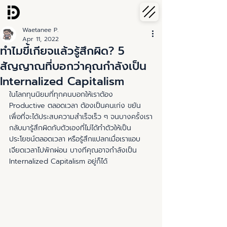
Waetanee P.
Apr 11, 2022
ทำไมขี้เกียจแล้วรู้สึกผิด? 5
สัญญาณที่บอกว่าคุณกำลังเป็น
Internalized Capitalism
ในโลกทุนนิยมที่ทุกคนบอกให้เราต้อง 
Productive ตลอดเวลา ต้องเป็นคนเก่ง ขยัน 
เพื่อที่จะได้ประสบความสำเร็จเร็ว ๆ จนบางครั้งเรา
กลับมารู้สึกผิดกับตัวเองที่ไม่ได้ทำตัวให้เป็น
ประโยชน์ตลอดเวลา หรือรู้สึกแปลกเมื่อเราแอบ
เจียดเวลาไปพักผ่อน บางทีคุณอาจกำลังเป็น 
Internalized Capitalism อยู่ก็ได้