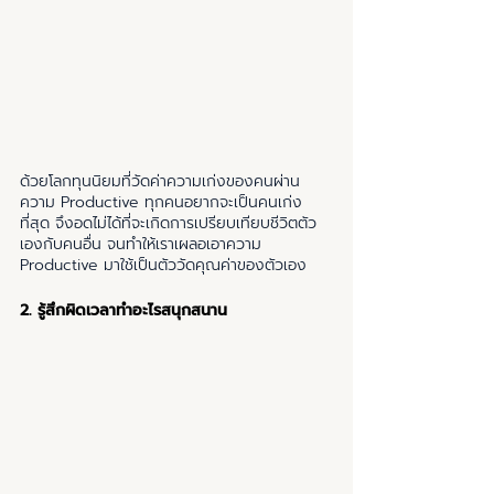
ด้วยโลกทุนนิยมที่วัดค่าความเก่งของคนผ่าน
ความ Productive ทุกคนอยากจะเป็นคนเก่ง
ที่สุด จึงอดไม่ได้ที่จะเกิดการเปรียบเทียบชีวิตตัว
เองกับคนอื่น จนทำให้เราเผลอเอาความ 
Productive มาใช้เป็นตัววัดคุณค่าของตัวเอง 
2. รู้สึกผิดเวลาทำอะไรสนุกสนาน